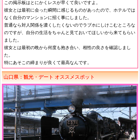
この掲示板はとにかくレスが早くて良いですよ。
彼女とは最初に会った瞬間に感じるものがあったので、ホテルでは
なく自分のマンションに招く事にしました。
普通なら対人関係を濃くしたくないのでラブホにしけこむところな
のですが、自分の生活をちゃんと見ておいてほしいから来てもらい
ました。
彼女とは最初の晩から何度も抱き合い、相性の良さを確認しまし
た。
特にあそこの締まりが良くて最高なんです。
山口県：観光・デート オススメスポット