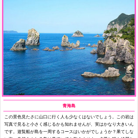
青海島
この景色見たさに山口に行く人も少なくはないでしょう。この岩は
写真で見ると小さく感じるかも知れませんが、実はかなり大きいん
です。遊覧船が島を一周するコースはいかがでしょうか？果てしな