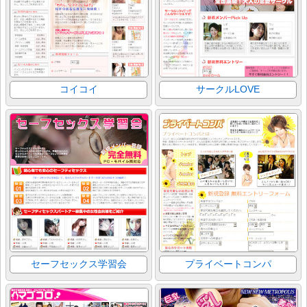
コイコイ
サークルLOVE
セーフセックス学習会
プライベートコンパ