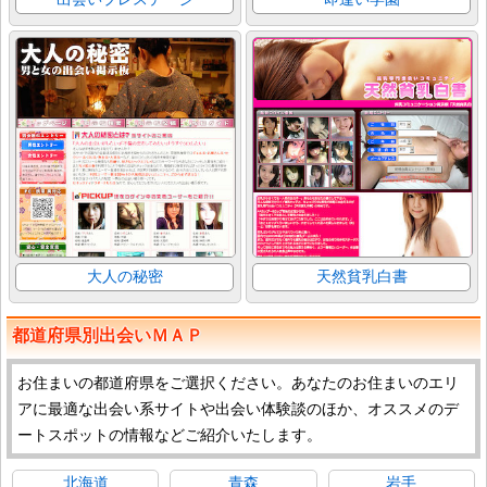
大人の秘密
天然貧乳白書
都道府県別出会いＭＡＰ
お住まいの都道府県をご選択ください。あなたのお住まいのエリ
アに最適な出会い系サイトや出会い体験談のほか、オススメのデ
ートスポットの情報などご紹介いたします。
北海道
青森
岩手