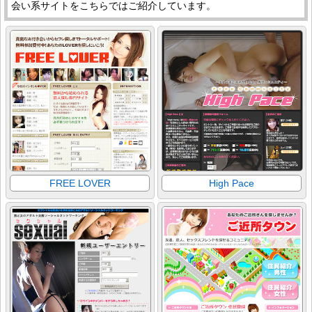
会い系サイトをこちらではご紹介しています。
FREE LOVER
High Pace