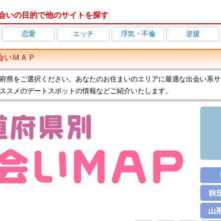
会いの目的で他のサイトを探す
恋愛
エッチ
浮気・不倫
逆援
会いＭＡＰ
府県をご選択ください。あなたのお住まいのエリアに最適な出会い系サ
ススメのデートスポットの情報などご紹介いたします。