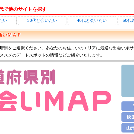
代で他のサイトを探す
たい
30代と会いたい
40代と会いたい
50
会いＭＡＰ
府県をご選択ください。あなたのお住まいのエリアに最適な出会い系サ
ススメのデートスポットの情報などご紹介いたします。